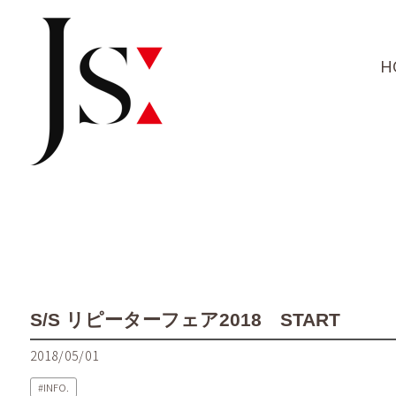
H
S/S リピーターフェア2018 START
2018/05/01
INFO.