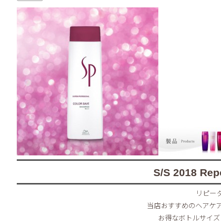
S/S 2018
Repe
リピー
当店おすすめのヘアケ
お得なボトルサイズ