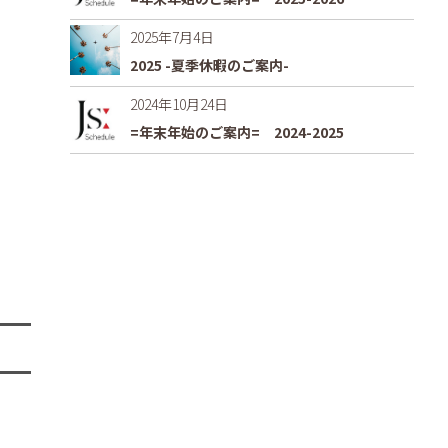
2025年7月4日
2025 -夏季休暇のご案内-
2024年10月24日
=年末年始のご案内= 2024-2025