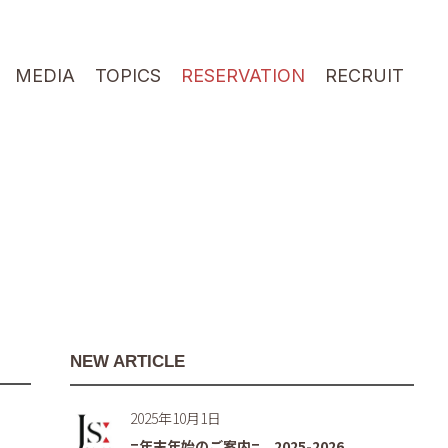
MEDIA
TOPICS
RESERVATION
RECRUIT
NEW ARTICLE
2025年10月1日
=年末年始のご案内= 2025-2026