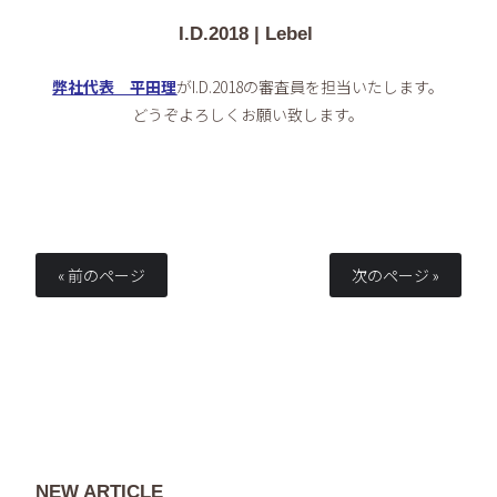
I.D.2018 | Lebel
弊社代表 平田理
がI.D.2018の審査員を担当いたします。
どうぞよろしくお願い致します。
« 前のページ
次のページ »
NEW ARTICLE