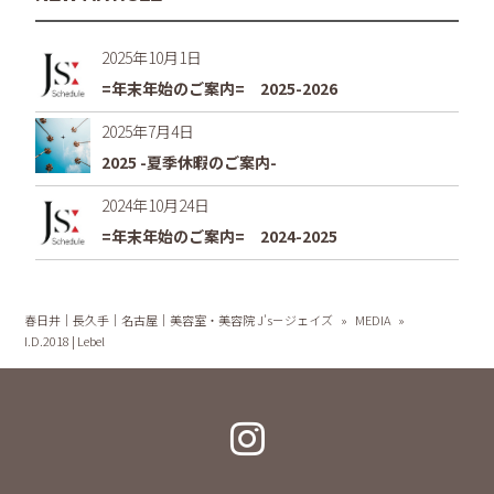
2025年10月1日
=年末年始のご案内= 2025-2026
2025年7月4日
2025 -夏季休暇のご案内-
2024年10月24日
=年末年始のご案内= 2024-2025
春日井｜長久手｜名古屋｜美容室・美容院 J's－ジェイズ
»
MEDIA
»
I.D.2018 | Lebel