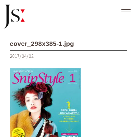
cover_298x385-1.jpg
2017/04/02