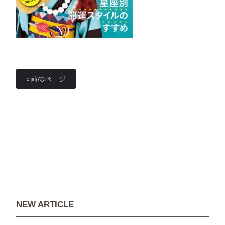
« 前のページ
NEW ARTICLE