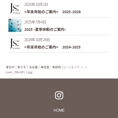
2025年10月1日
=年末年始のご案内= 2025-2026
2025年7月4日
2025 -夏季休暇のご案内-
2024年10月24日
=年末年始のご案内= 2024-2025
春日井｜長久手｜名古屋｜美容室・美容院 J's－ジェイズ
»
»
cover_298x385-1.jpg
HOME