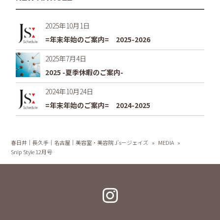
2025年10月1日
=年末年始のご案内= 2025-2026
2025年7月4日
2025 -夏季休暇のご案内-
2024年10月24日
=年末年始のご案内= 2024-2025
春日井｜長久手｜名古屋｜美容室・美容院 J's－ジェイズ
»
MEDIA
»
Snip Style 12月号