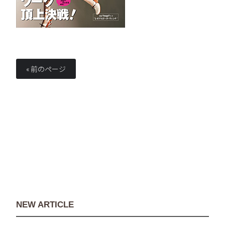
« 前のページ
NEW ARTICLE