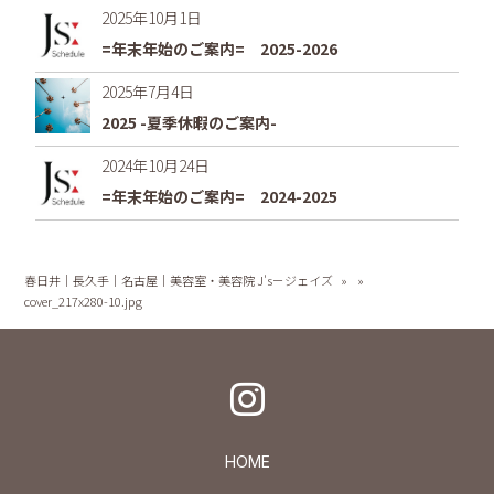
2025年10月1日
=年末年始のご案内= 2025-2026
2025年7月4日
2025 -夏季休暇のご案内-
2024年10月24日
=年末年始のご案内= 2024-2025
春日井｜長久手｜名古屋｜美容室・美容院 J's－ジェイズ
»
»
cover_217x280-10.jpg
HOME