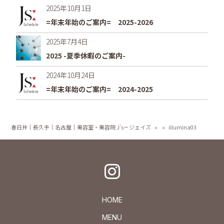
2025年10月1日
=年末年始のご案内= 2025-2026
2025年7月4日
2025 -夏季休暇のご案内-
2024年10月24日
=年末年始のご案内= 2024-2025
春日井｜長久手｜名古屋｜美容室・美容院 J's－ジェイズ
»
»
illumina03
HOME
MENU