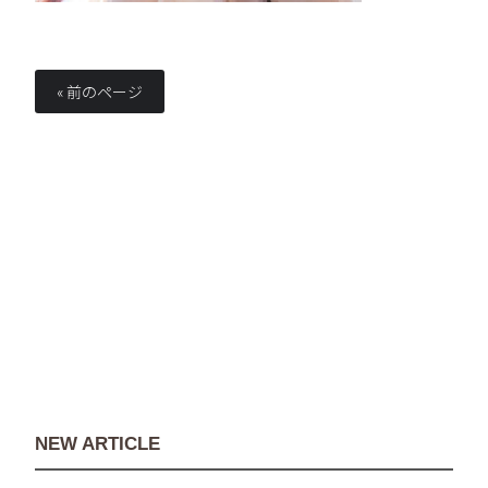
« 前のページ
NEW ARTICLE