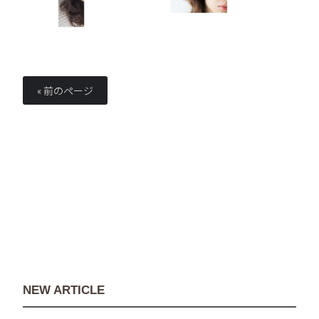
« 前のページ
NEW ARTICLE