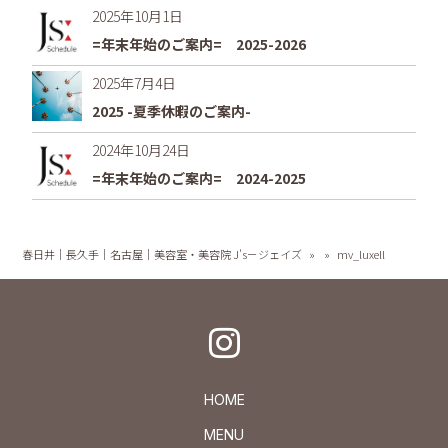
2025年10月1日
=年末年始のご案内= 2025-2026
2025年7月4日
2025 -夏季休暇のご案内-
2024年10月24日
=年末年始のご案内= 2024-2025
春日井｜長久手｜名古屋｜美容室・美容院 J's－ジェイズ
»
»
mv_luxell
HOME
MENU