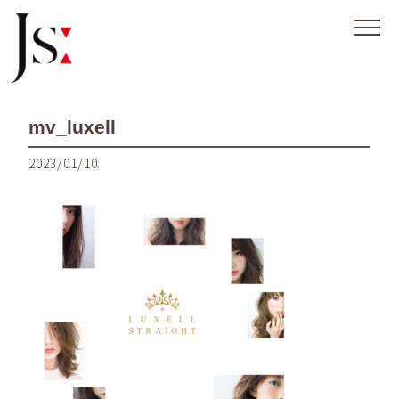
mv_luxell
2023/01/10