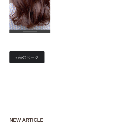
« 前のページ
NEW ARTICLE