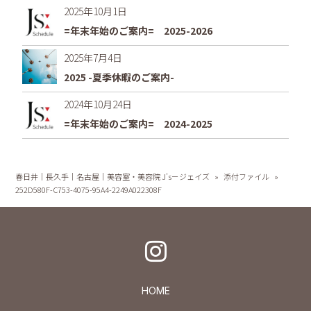
2025年10月1日
=年末年始のご案内= 2025-2026
2025年7月4日
2025 -夏季休暇のご案内-
2024年10月24日
=年末年始のご案内= 2024-2025
春日井｜長久手｜名古屋｜美容室・美容院 J's－ジェイズ
»
添付ファイル
»
252D580F-C753-4075-95A4-2249A022308F
HOME