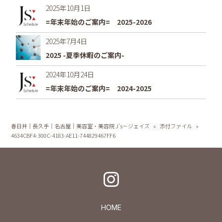
2025年10月1日
=年末年始のご案内= 2025-2026
2025年7月4日
2025 -夏季休暇のご案内-
2024年10月24日
=年末年始のご案内= 2024-2025
春日井｜長久手｜名古屋｜美容室・美容院 J's－ジェイズ
»
添付ファイル
»
4634CBF4-300C-4183-AE11-744829467FF6
HOME