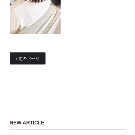
« 前のページ
NEW ARTICLE