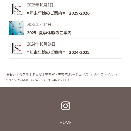
2025年10月1日
=年末年始のご案内= 2025-2026
2025年7月4日
2025 -夏季休暇のご案内-
2024年10月24日
=年末年始のご案内= 2024-2025
春日井｜長久手｜名古屋｜美容室・美容院 J's－ジェイズ
»
添付ファイル
»
57FC6E25-6A4D-427A-96EC-7D246B521314
HOME