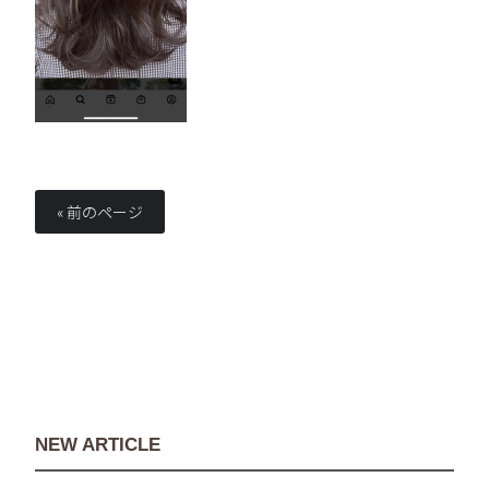
« 前のページ
NEW ARTICLE