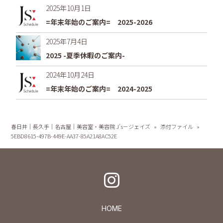
2025年10月1日
=年末年始のご案内= 2025-2026
2025年7月4日
2025 -夏季休暇のご案内-
2024年10月24日
=年末年始のご案内= 2024-2025
春日井｜長久手｜名古屋｜美容室・美容院 J's－ジェイズ
»
添付ファイル
»
5EBD8615-497B-449E-AA37-85A21A8AC52E
HOME