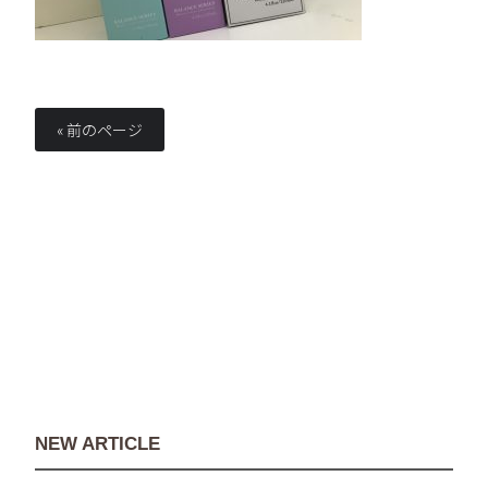
« 前のページ
NEW ARTICLE