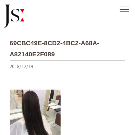
69CBC49E-8CD2-4BC2-A68A-
A82140E2F089
2018/12/19