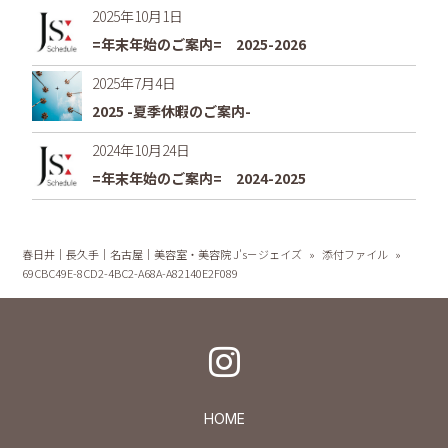
2025年10月1日
=年末年始のご案内= 2025-2026
2025年7月4日
2025 -夏季休暇のご案内-
2024年10月24日
=年末年始のご案内= 2024-2025
春日井｜長久手｜名古屋｜美容室・美容院 J's－ジェイズ
»
添付ファイル
»
69CBC49E-8CD2-4BC2-A68A-A82140E2F089
HOME