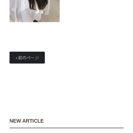
« 前のページ
NEW ARTICLE