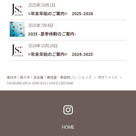
2025年10月1日
=年末年始のご案内= 2025-2026
2025年7月4日
2025 -夏季休暇のご案内-
2024年10月24日
=年末年始のご案内= 2024-2025
春日井｜長久手｜名古屋｜美容室・美容院 J's－ジェイズ
»
添付ファイル
»
7AF6DA99-E8CA-42BE-8321-DDFD13E076AB
HOME