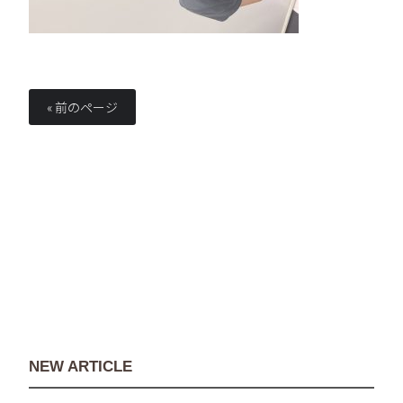
« 前のページ
NEW ARTICLE