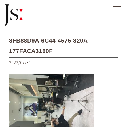
8FB88D9A-6C44-4575-820A-
177FACA3180F
2022/07/31