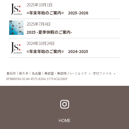
2025年10月1日
=年末年始のご案内= 2025-2026
2025年7月4日
2025 -夏季休暇のご案内-
2024年10月24日
=年末年始のご案内= 2024-2025
春日井｜長久手｜名古屋｜美容室・美容院 J's－ジェイズ
»
添付ファイル
»
8FB88D9A-6C44-4575-820A-177FACA3180F
HOME