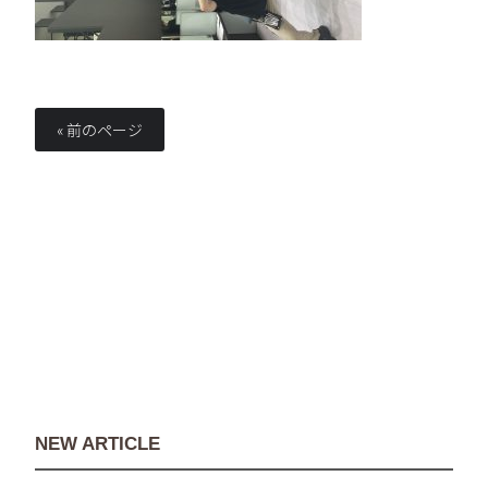
« 前のページ
NEW ARTICLE