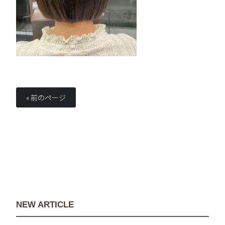
« 前のページ
NEW ARTICLE