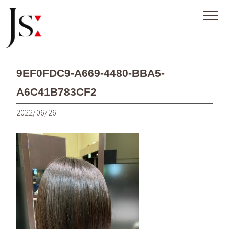
9EF0FDC9-A669-4480-BBA5-
A6C41B783CF2
2022/06/26