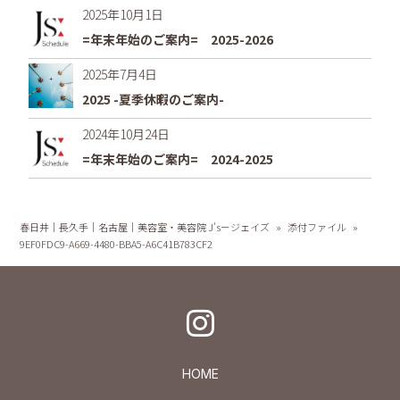
2025年10月1日
=年末年始のご案内= 2025-2026
2025年7月4日
2025 -夏季休暇のご案内-
2024年10月24日
=年末年始のご案内= 2024-2025
春日井｜長久手｜名古屋｜美容室・美容院 J's－ジェイズ
»
添付ファイル
»
9EF0FDC9-A669-4480-BBA5-A6C41B783CF2
HOME