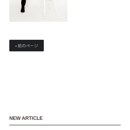
« 前のページ
NEW ARTICLE