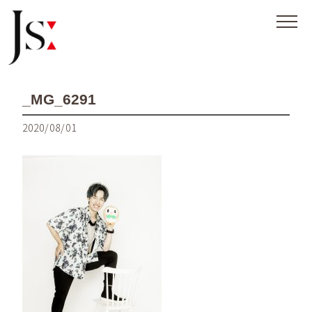
_MG_6291
2020/08/01