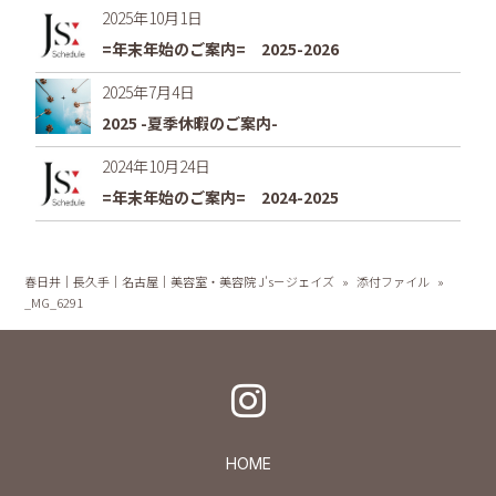
2025年10月1日
=年末年始のご案内= 2025-2026
2025年7月4日
2025 -夏季休暇のご案内-
2024年10月24日
=年末年始のご案内= 2024-2025
春日井｜長久手｜名古屋｜美容室・美容院 J's－ジェイズ
»
添付ファイル
»
_MG_6291
HOME