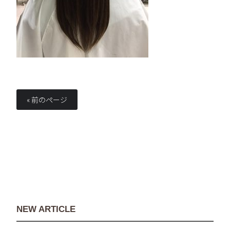
« 前のページ
NEW ARTICLE