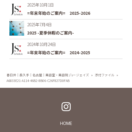
2025年10月1日
=年末年始のご案内= 2025-2026
2025年7月4日
2025 -夏季休暇のご案内-
2024年10月24日
=年末年始のご案内= 2024-2025
春日井｜長久手｜名古屋｜美容室・美容院 J's－ジェイズ
»
添付ファイル
»
A6833E21-A114-46B2-8B06-C26F827D0FAB
HOME