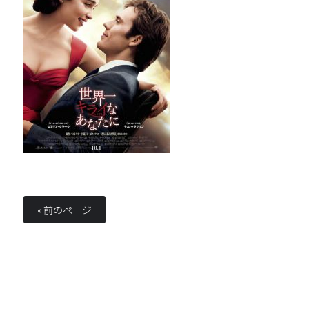
« 前のページ