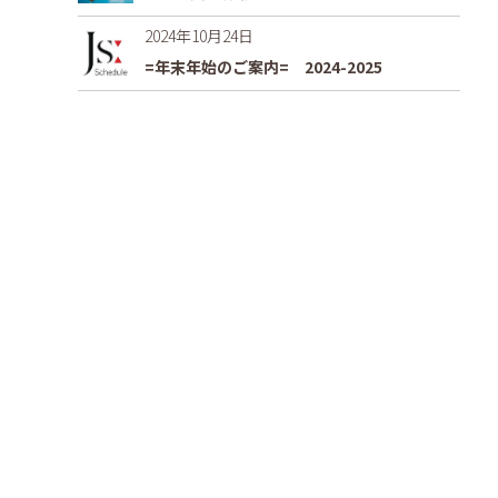
2024年10月24日
=年末年始のご案内= 2024-2025