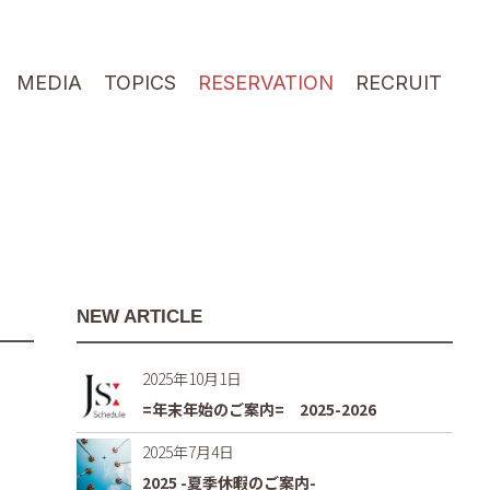
MEDIA
TOPICS
RESERVATION
RECRUIT
NEW ARTICLE
2025年10月1日
=年末年始のご案内= 2025-2026
2025年7月4日
2025 -夏季休暇のご案内-