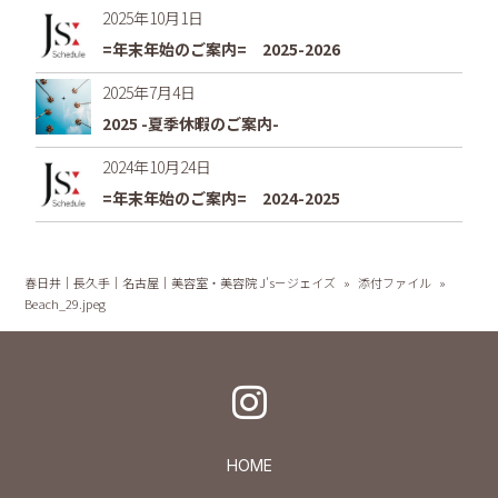
2025年10月1日
=年末年始のご案内= 2025-2026
2025年7月4日
2025 -夏季休暇のご案内-
2024年10月24日
=年末年始のご案内= 2024-2025
春日井｜長久手｜名古屋｜美容室・美容院 J's－ジェイズ
»
添付ファイル
»
Beach_29.jpeg
HOME