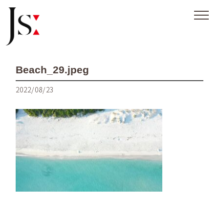
Beach_29.jpeg
2022/08/23