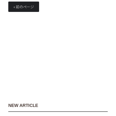
« 前のページ
NEW ARTICLE