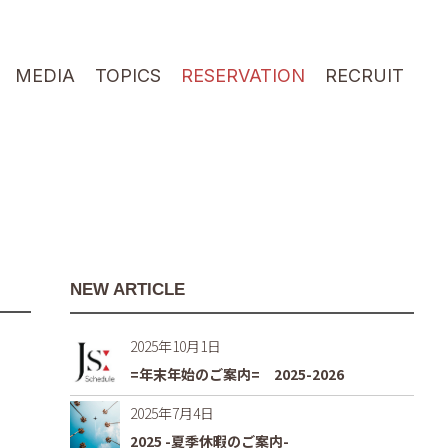
MEDIA
TOPICS
RESERVATION
RECRUIT
NEW ARTICLE
2025年10月1日
=年末年始のご案内= 2025-2026
2025年7月4日
2025 -夏季休暇のご案内-