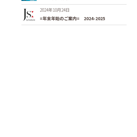
2024年10月24日
=年末年始のご案内= 2024-2025