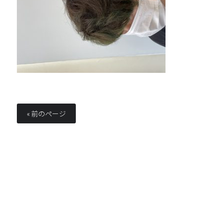
« 前のページ