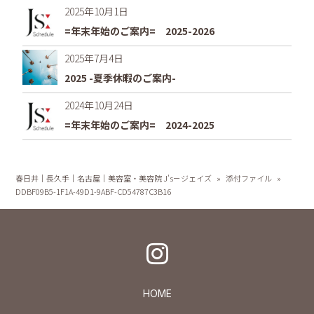
2025年10月1日
=年末年始のご案内= 2025-2026
2025年7月4日
2025 -夏季休暇のご案内-
2024年10月24日
=年末年始のご案内= 2024-2025
春日井｜長久手｜名古屋｜美容室・美容院 J's－ジェイズ
»
添付ファイル
»
DDBF09B5-1F1A-49D1-9ABF-CD54787C3B16
HOME