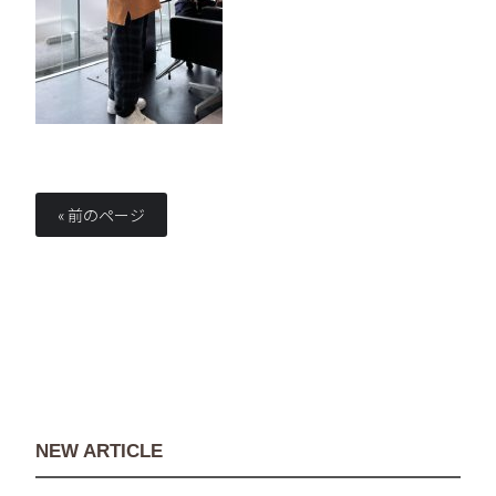
« 前のページ
NEW ARTICLE