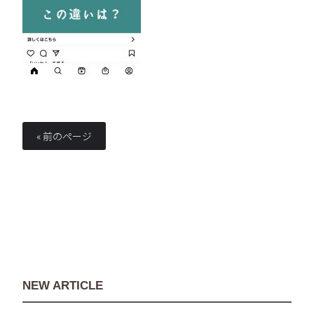
« 前のページ
NEW ARTICLE