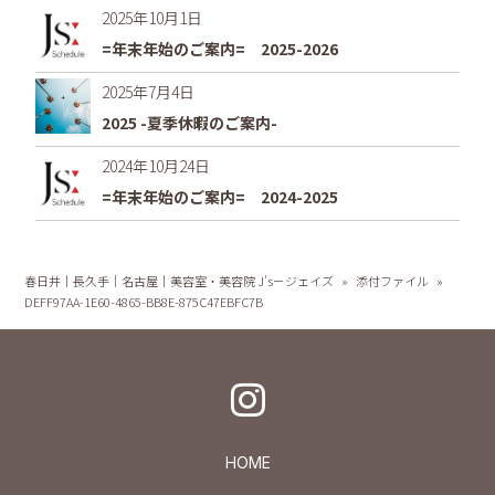
2025年10月1日
=年末年始のご案内= 2025-2026
2025年7月4日
2025 -夏季休暇のご案内-
2024年10月24日
=年末年始のご案内= 2024-2025
春日井｜長久手｜名古屋｜美容室・美容院 J's－ジェイズ
»
添付ファイル
»
DEFF97AA-1E60-4865-BB8E-875C47EBFC7B
HOME