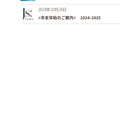
2024年10月24日
=年末年始のご案内= 2024-2025