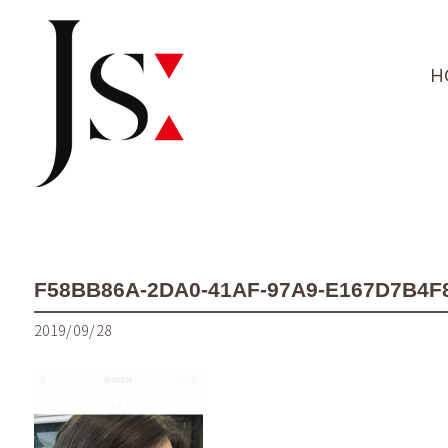
H
F58BB86A-2DA0-41AF-97A9-E167D7B4F
2019/09/28