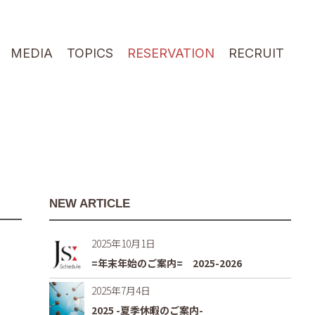
MEDIA
TOPICS
RESERVATION
RECRUIT
NEW ARTICLE
2025年10月1日
=年末年始のご案内= 2025-2026
2025年7月4日
2025 -夏季休暇のご案内-