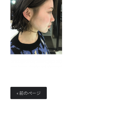
« 前のページ