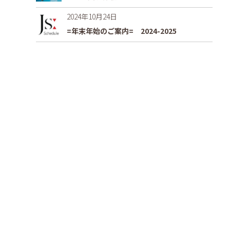
2024年10月24日
=年末年始のご案内= 2024-2025