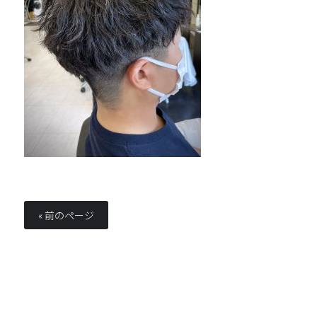
« 前のページ