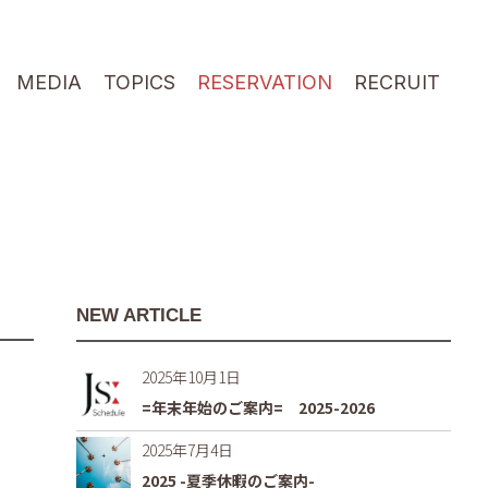
MEDIA
TOPICS
RESERVATION
RECRUIT
NEW ARTICLE
2025年10月1日
=年末年始のご案内= 2025-2026
2025年7月4日
2025 -夏季休暇のご案内-