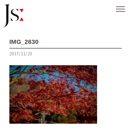
IMG_2630
2017/11/23