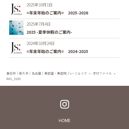
2025年10月1日
=年末年始のご案内= 2025-2026
2025年7月4日
2025 -夏季休暇のご案内-
2024年10月24日
=年末年始のご案内= 2024-2025
春日井｜長久手｜名古屋｜美容室・美容院 J's－ジェイズ
»
添付ファイル
»
IMG_2630
HOME