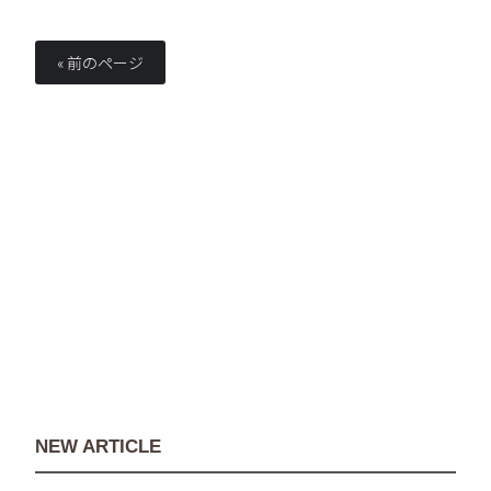
« 前のページ
NEW ARTICLE