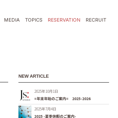
MEDIA
TOPICS
RESERVATION
RECRUIT
NEW ARTICLE
2025年10月1日
=年末年始のご案内= 2025-2026
2025年7月4日
2025 -夏季休暇のご案内-