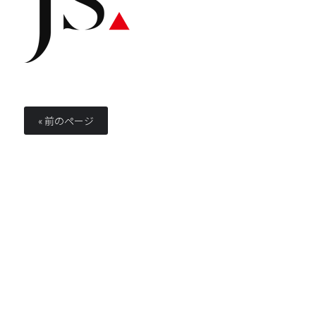
« 前のページ