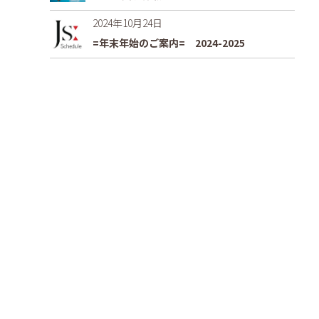
2024年10月24日
=年末年始のご案内= 2024-2025