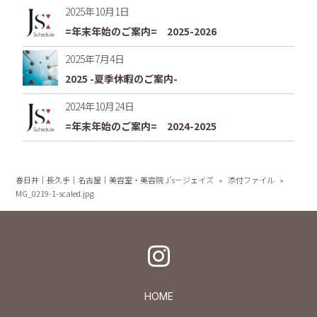
2025年10月1日
=年末年始のご案内= 2025-2026
2025年7月4日
2025 -夏季休暇のご案内-
2024年10月24日
=年末年始のご案内= 2024-2025
春日井｜長久手｜名古屋｜美容室・美容院 J's－ジェイズ
»
添付ファイル
»
MG_0219-1-scaled.jpg
HOME