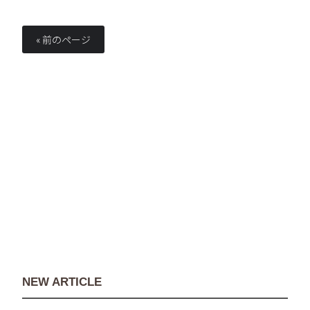
« 前のページ
NEW ARTICLE