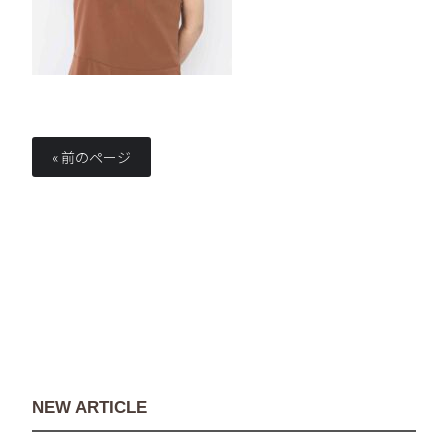
« 前のページ
NEW ARTICLE