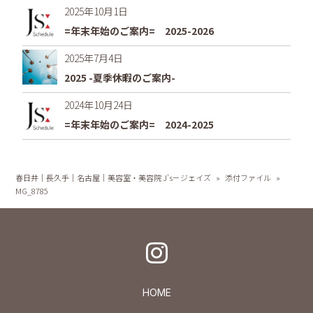
2025年10月1日
=年末年始のご案内= 2025-2026
2025年7月4日
2025 -夏季休暇のご案内-
2024年10月24日
=年末年始のご案内= 2024-2025
春日井｜長久手｜名古屋｜美容室・美容院 J's－ジェイズ
»
添付ファイル
»
MG_8785
HOME